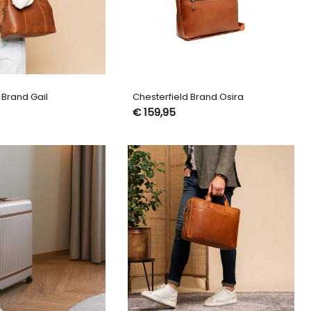
 Brand Gail
Chesterfield Brand Osira
€ 159,95