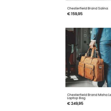
Chesterfield Brand Salina
€ 159,95
Chesterfield Brand Misha L
Laptop Bag
€ 249,95