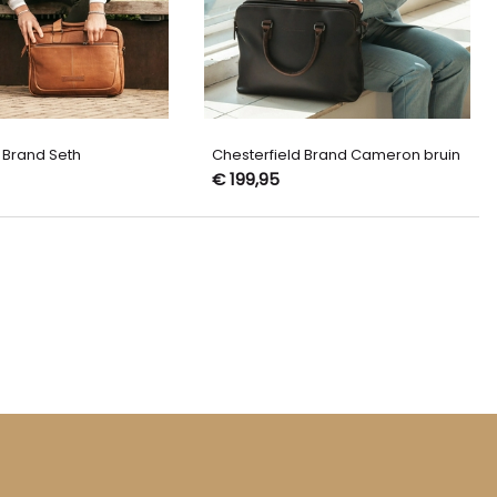
 Brand Seth
Chesterfield Brand Cameron bruin
€ 199,95