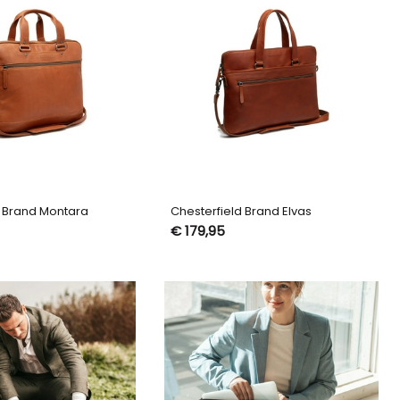
d Brand Montara
Chesterfield Brand Elvas
€ 179,95