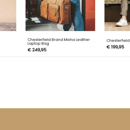
Chesterfield Brand Misha Leather
Chesterfield
Laptop Bag
€ 199,95
€ 249,95