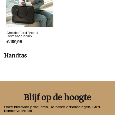
Chesterfield Brand
Cameron bruin
€ 199,95
Handtas
Blijf op de hoogte
Onze nieuwste producten, De beste aanbiedingen, Extra
klantenvoordeel