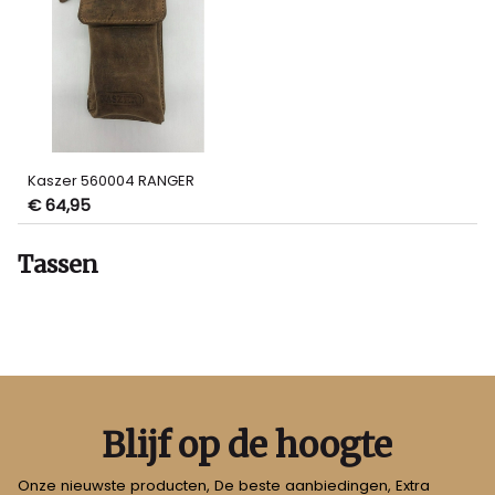
Kaszer 560004 RANGER
€ 64,95
Tassen
Blijf op de hoogte
Onze nieuwste producten, De beste aanbiedingen, Extra