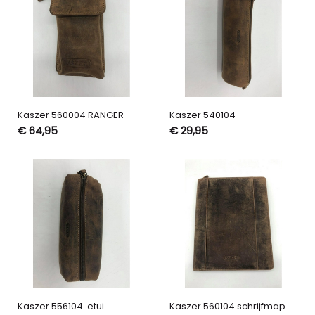
Kaszer 560004 RANGER
Kaszer 540104
€ 64,95
€ 29,95
Kaszer 556104. etui
Kaszer 560104 schrijfmap