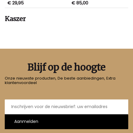
€ 29,95
€ 85,00
Kaszer
Blijf op de hoogte
Onze nieuwste producten, De beste aanbiedingen, Extra
klantenvoordeel
E-
mailadres
Aanmelden