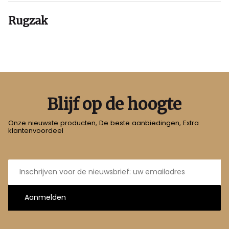
Rugzak
Blijf op de hoogte
Onze nieuwste producten, De beste aanbiedingen, Extra
klantenvoordeel
E-
mailadres
Aanmelden