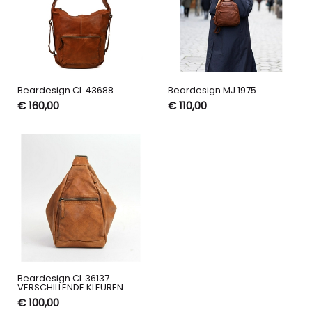
Beardesign CL 43688
Beardesign MJ 1975
€ 160,00
€ 110,00
Beardesign CL 36137
VERSCHILLENDE KLEUREN
€ 100,00