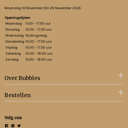
Maandag 16 November t/m 29 November 2026
Openingstijden
Maandag
11.00 - 17.30 uur
Dinsdag
10.00 - 17.30 uur
Woensdag
Sluitingsdag
Donderdag
10.00 - 17.30 uur
Vrijdag
10.00 - 17.30 uur
Zaterdag
10.00 - 18.00 uur
Zondag
13.00 - 18.00 uur
Over Bubbles
Bestellen
Volg ons