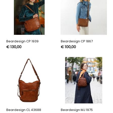
Beardesign CP 1939
Beardesign CP 1867
€ 130,00
€ 100,00
Beardesign CL 43688
Beardesign MJ 1975