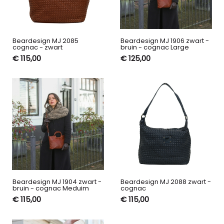
Beardesign MJ 2085
Beardesign MJ 1906 zwart -
cognac - zwart
bruin - cognac Large
€ 115,00
€ 125,00
Beardesign MJ 1904 zwart -
Beardesign MJ 2088 zwart -
bruin - cognac Meduim
cognac
€ 115,00
€ 115,00