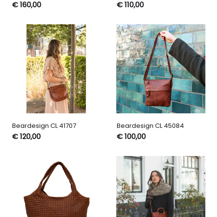
€ 160,00
€ 110,00
Beardesign CL 41707
Beardesign CL 45084
€ 120,00
€ 100,00