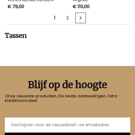
€ 79,00
€ 110,00
1
2
Tassen
Blijf op de hoogte
Onze nieuwste producten, De beste aanbiedingen, Extra
klantenvoordeel
E-
mailadres