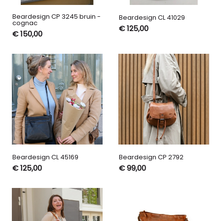
Beardesign CP 3245 bruin -
Beardesign CL 41029
cognac
€ 125,00
€ 150,00
Beardesign CL 45169
Beardesign CP 2792
€ 125,00
€ 99,00