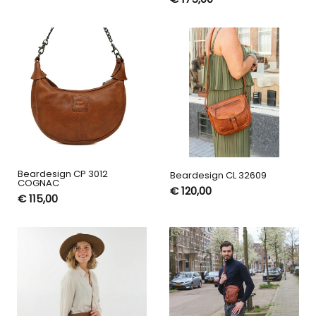
Beardesign CP 3012
Beardesign CL 32609
COGNAC
€ 120,00
€ 115,00