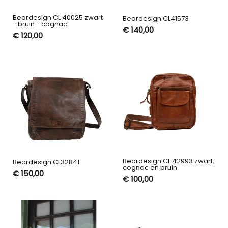
Beardesign CL 40025 zwart
Beardesign CL41573
- bruin - cognac
€ 140,00
€ 120,00
Beardesign CL 42993 zwart,
Beardesign CL32841
cognac en bruin
€ 150,00
€ 100,00