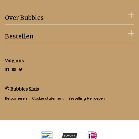
Over Bubbles
Bestellen
Volg ons
© Bubbles Sluis
Retourneren
Cookie statement
Bestelling Herroepen