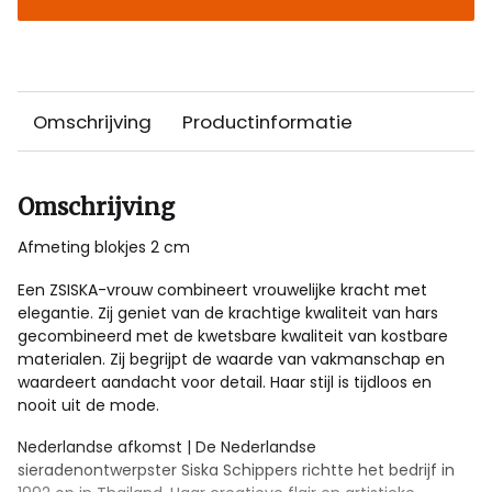
Omschrijving
Productinformatie
Omschrijving
Afmeting blokjes 2 cm
Een ZSISKA-vrouw combineert vrouwelijke kracht met
elegantie. Zij geniet van de krachtige kwaliteit van hars
gecombineerd met de kwetsbare kwaliteit van kostbare
materialen. Zij begrijpt de waarde van vakmanschap en
waardeert aandacht voor detail. Haar stijl is tijdloos en
nooit uit de mode.
Nederlandse afkomst | De Nederlandse
sieradenontwerpster Siska Schippers richtte het bedrijf in