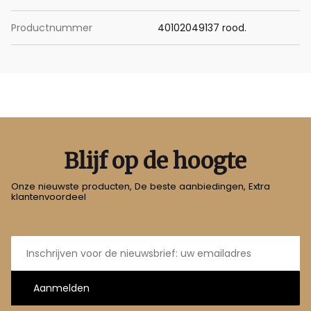
Productnummer
40102049137 rood.
Blijf op de hoogte
Onze nieuwste producten, De beste aanbiedingen, Extra
klantenvoordeel
E-
mailadres
Aanmelden