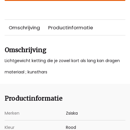
Omschrijving
Productinformatie
Omschrijving
Lichtgewicht ketting die je zowel kort als lang kan dragen
materiaal ; kunsthars
Productinformatie
Merken
Zsiska
Kleur
Rood