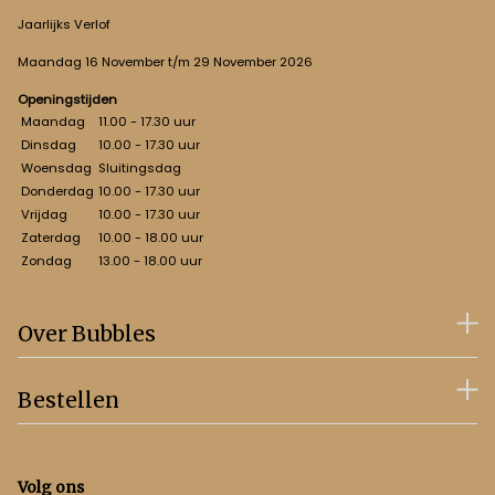
Jaarlijks Verlof
Maandag 16 November t/m 29 November 2026
Openingstijden
Maandag
11.00 - 17.30 uur
Dinsdag
10.00 - 17.30 uur
Woensdag
Sluitingsdag
Donderdag
10.00 - 17.30 uur
Vrijdag
10.00 - 17.30 uur
Zaterdag
10.00 - 18.00 uur
Zondag
13.00 - 18.00 uur
Over Bubbles
Bestellen
Volg ons