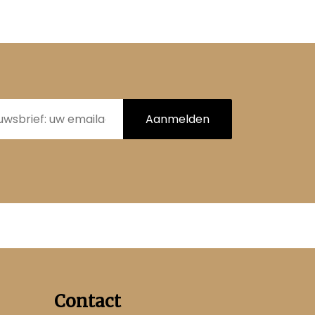
Aanmelden
Contact