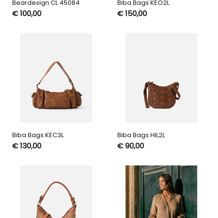
Beardesign CL 45084
Biba Bags KEO2L
€ 100,00
€ 150,00
Biba Bags KEC3L
Biba Bags HIL2L
€ 130,00
€ 90,00