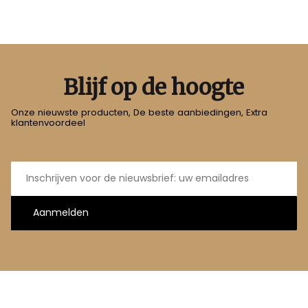
Blijf op de hoogte
Onze nieuwste producten, De beste aanbiedingen, Extra
klantenvoordeel
E-
mailadres
Aanmelden