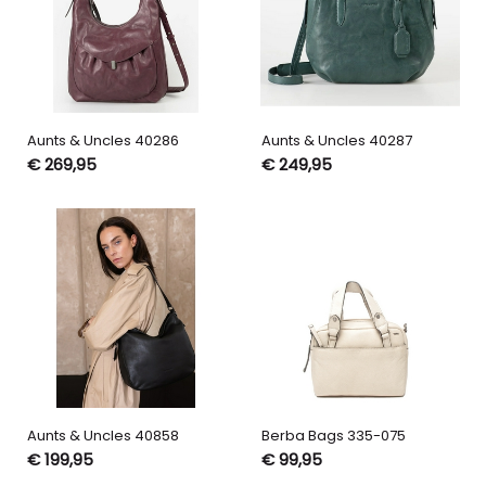
Aunts & Uncles 40286
Aunts & Uncles 40287
€ 269,95
€ 249,95
Aunts & Uncles 40858
Berba Bags 335-075
€ 199,95
€ 99,95