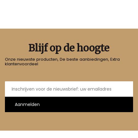
Blijf op de hoogte
Onze nieuwste producten, De beste aanbiedingen, Extra
klantenvoordeel
E-
mailadres
Aanmelden