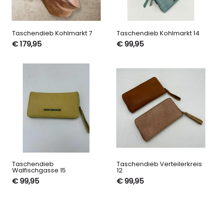
Taschendieb Kohlmarkt 7
Taschendieb Kohlmarkt 14
€ 179,95
€ 99,95
Taschendieb
Taschendieb Verteilerkreis
Walfischgasse 15
12
€ 99,95
€ 99,95