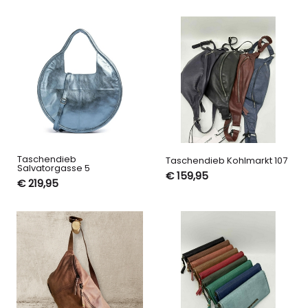
Taschendieb
Taschendieb Kohlmarkt 107
Salvatorgasse 5
€ 159,95
€ 219,95