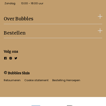
Zondag
13.00 - 18.00 uur
Over Bubbles
Bestellen
Volg ons
© Bubbles Sluis
Retourneren
Cookie statement
Bestelling Herroepen