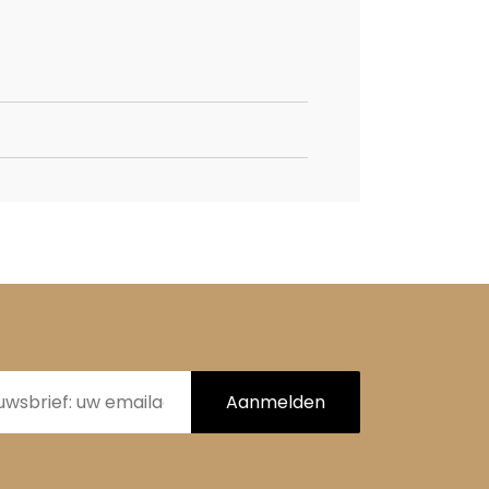
Aanmelden