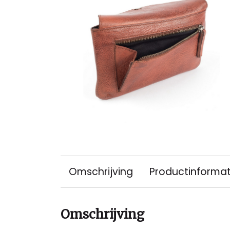
Omschrijving
Productinformat
Omschrijving