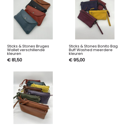
Sticks & Stones Bruges
Sticks & Stones Bonito Bag
Wallet verschillende
Buff Washed meerdere
kleuren
kleuren
€ 81,50
€ 95,00