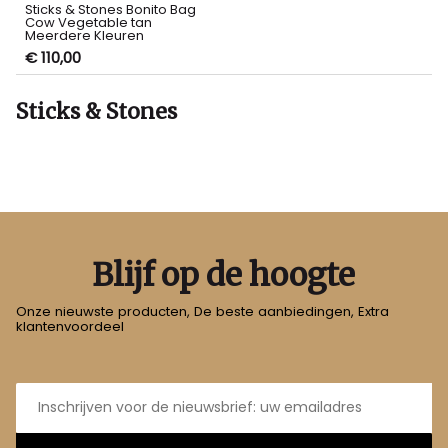
Sticks & Stones Bonito Bag
Cow Vegetable tan
Meerdere Kleuren
€ 110,00
Sticks & Stones
Blijf op de hoogte
Onze nieuwste producten, De beste aanbiedingen, Extra
klantenvoordeel
E-
mailadres