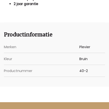
2 jaar garantie
Productinformatie
Merken
Plevier
Kleur
Bruin
Productnummer
40-2