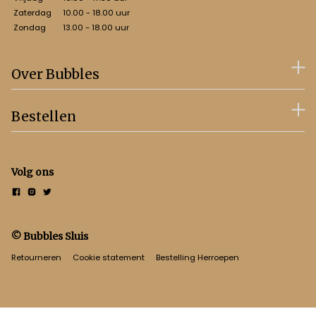
Zaterdag
10.00 - 18.00 uur
Zondag
13.00 - 18.00 uur
Over Bubbles
Bestellen
Volg ons
© Bubbles Sluis
Retourneren
Cookie statement
Bestelling Herroepen