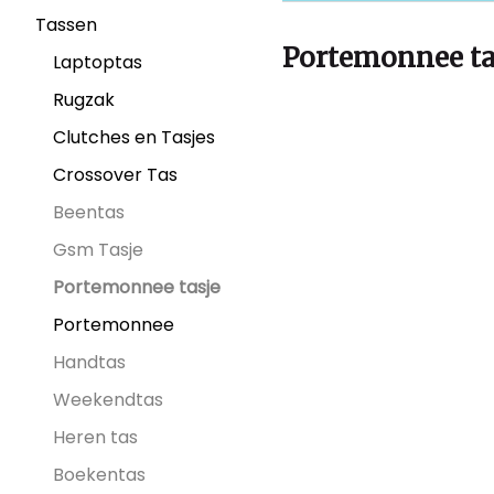
Tassen
Portemonnee ta
Laptoptas
Rugzak
Clutches en Tasjes
Crossover Tas
Beentas
Gsm Tasje
Portemonnee tasje
Portemonnee
Handtas
Weekendtas
Heren tas
Boekentas