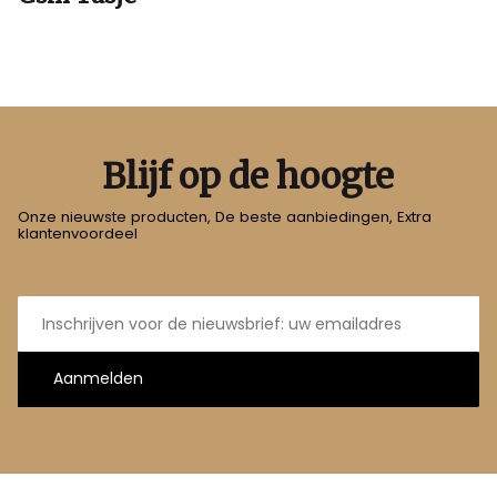
Blijf op de hoogte
Onze nieuwste producten, De beste aanbiedingen, Extra
klantenvoordeel
E-
mailadres
Aanmelden