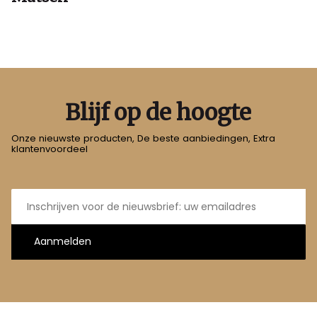
Blijf op de hoogte
Onze nieuwste producten, De beste aanbiedingen, Extra
klantenvoordeel
E-
mailadres
Aanmelden