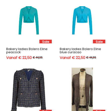
Sale
Sale
Bakery ladies Bolero Eline
Bakery ladies Bolero Eline
peacock
blue curacao
Vanaf € 22,50
Vanaf € 22,50
€ 44,95
€ 44,95