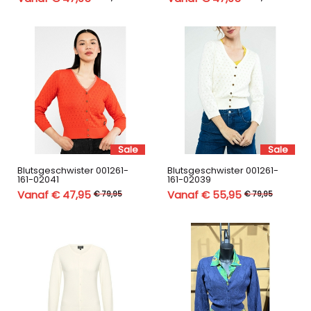
Sale
Sale
Blutsgeschwister 001261-
Blutsgeschwister 001261-
161-02041
161-02039
Vanaf € 47,95
Vanaf € 55,95
€ 79,95
€ 79,95