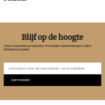
Blijf op de hoogte
Onze nieuwste producten, De beste aanbiedingen, Extra
klantenvoordeel
E-
mailadres
Aanmelden