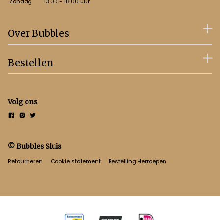
Zondag
13.00 - 18.00 uur
Over Bubbles
Bestellen
Volg ons
© Bubbles Sluis
Retourneren
Cookie statement
Bestelling Herroepen