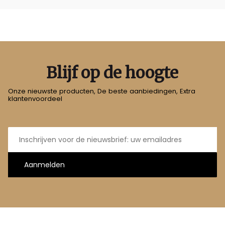
Blijf op de hoogte
Onze nieuwste producten, De beste aanbiedingen, Extra
klantenvoordeel
E-
mailadres
Aanmelden