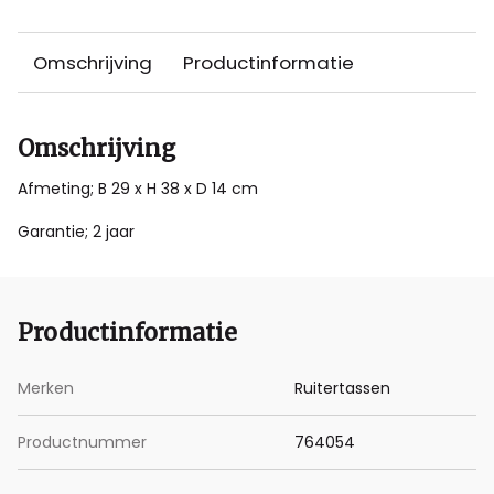
Omschrijving
Productinformatie
Omschrijving
Afmeting; B 29 x H 38 x D 14 cm
Garantie; 2 jaar
Productinformatie
Merken
Ruitertassen
Productnummer
764054