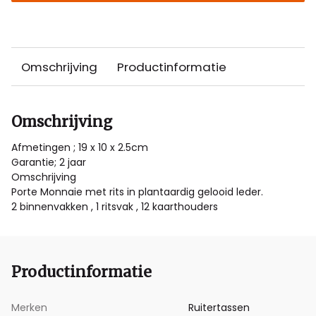
Omschrijving
Productinformatie
Omschrijving
Afmetingen ; 19 x 10 x 2.5cm
Garantie; 2 jaar
Omschrijving
Porte Monnaie met rits in plantaardig gelooid leder.
2 binnenvakken , 1 ritsvak , 12 kaarthouders
Productinformatie
Merken
Ruitertassen