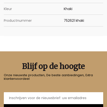
Kleur
Khaki
Productnummer
752621 khaki
Blijf op de hoogte
Onze nieuwste producten, De beste aanbiedingen, Extra
klantenvoordeel
E-
mailadres