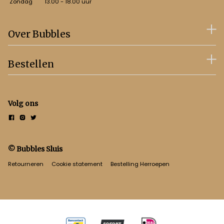
Zondag
13.00 - 18.00 uur
Over Bubbles
Bestellen
Volg ons
© Bubbles Sluis
Retourneren
Cookie statement
Bestelling Herroepen