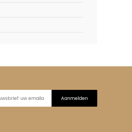
Aanmelden