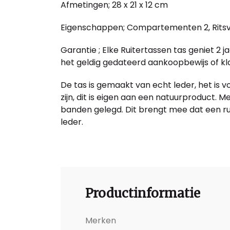
Afmetingen; 28 x 21 x 12 cm
Eigenschappen; Compartementen 2, Ritsvak 
Garantie ; Elke Ruitertassen tas geniet 2 
het geldig gedateerd aankoopbewijs of kla
De tas is gemaakt van echt leder, het is 
zijn, dit is eigen aan een natuurproduct.
banden gelegd. Dit brengt mee dat een ru
leder.
Productinformatie
Merken