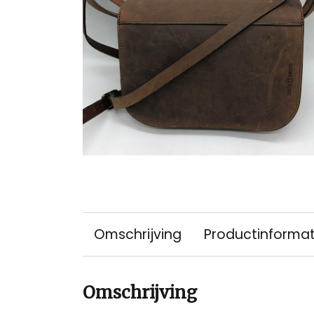
Omschrijving
Productinformat
Omschrijving