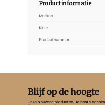
Productinformatie
Merken
Kleur
Productnummer
Blijf op de hoogte
Onze nieuwste producten, De beste aanbied