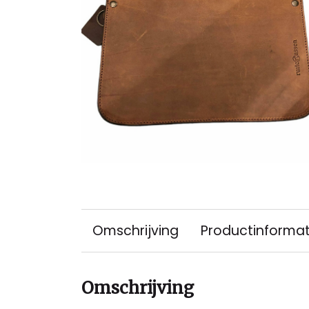
Omschrijving
Productinformat
Omschrijving