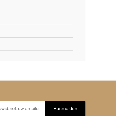
Aanmelden