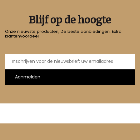
Blijf op de hoogte
Onze nieuwste producten, De beste aanbiedingen, Extra
klantenvoordeel
E-
mailadres
Aanmelden