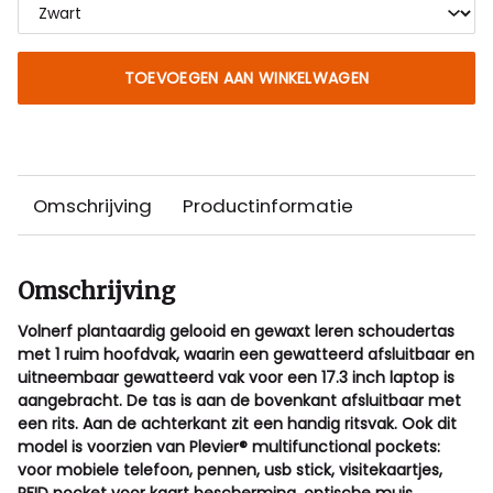
TOEVOEGEN AAN WINKELWAGEN
Omschrijving
Productinformatie
Omschrijving
Volnerf plantaardig gelooid en gewaxt leren schoudertas
met 1 ruim hoofdvak, waarin een gewatteerd afsluitbaar en
uitneembaar gewatteerd vak voor een 17.3 inch laptop is
aangebracht. De tas is aan de bovenkant afsluitbaar met
een rits. Aan de achterkant zit een handig ritsvak. Ook dit
model is voorzien van Plevier® multifunctional pockets:
voor mobiele telefoon, pennen, usb stick, visitekaartjes,