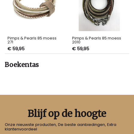
Pimps & Pearls 85 moess
Pimps & Pearls 85 moess
271
2010
€ 59,95
€ 59,95
Boekentas
Blijf op de hoogte
Onze nieuwste producten, De beste aanbiedingen, Extra
klantenvoordeel