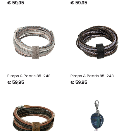
€ 59,95
€ 59,95
Pimps & Pearls 85-248
Pimps & Pearls 85-243
€ 59,95
€ 59,95