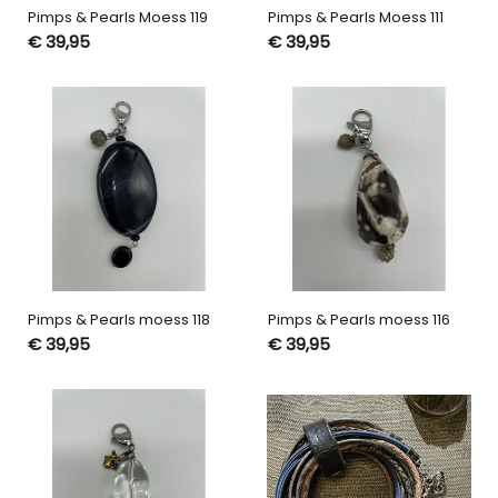
Pimps & Pearls Moess 119
Pimps & Pearls Moess 111
€ 39,95
€ 39,95
Pimps & Pearls moess 118
Pimps & Pearls moess 116
€ 39,95
€ 39,95