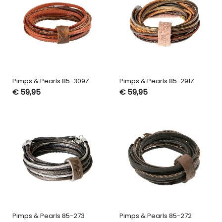
Pimps & Pearls 85-309Z
Pimps & Pearls 85-291Z
€ 59,95
€ 59,95
Pimps & Pearls 85-273
Pimps & Pearls 85-272