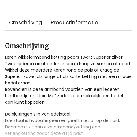
Omschrijving
Productinformatie
Omschrijving
Leren wikkelarmband ketting paars zwart Superior zilver.
Twee lederen armbanden in een, draag ze samen of apart.
Wikkel deze meerdere keren rond de pols of draag de
Superior zowel als lange of als korte ketting met een mooie
bedel eraan.
Bovendien is deze armband voorzien van een lederen
bindbandje en “Join Me” zodat je er makkelijk een bedel
aan kunt koppelen.
De sluitingen zijn van edelstaal.
Edelstaal is hypoallergeen en geeft niet af op de huid.
Daarnaast zit aan elke armband/ketting een
verlengketting zodat deze altijd past.