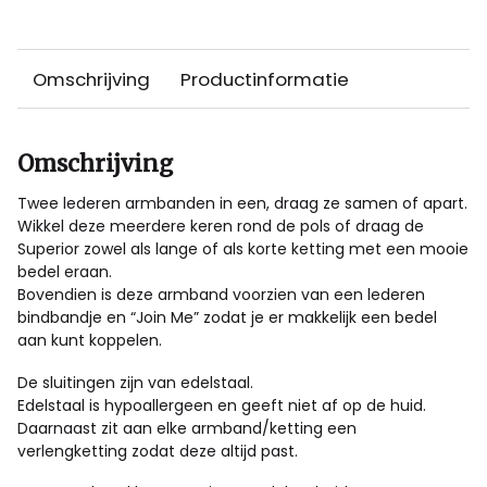
Omschrijving
Productinformatie
Omschrijving
Twee lederen armbanden in een, draag ze samen of apart.
Wikkel deze meerdere keren rond de pols of draag de
Superior zowel als lange of als korte ketting met een mooie
bedel eraan.
Bovendien is deze armband voorzien van een lederen
bindbandje en “Join Me” zodat je er makkelijk een bedel
aan kunt koppelen.
De sluitingen zijn van edelstaal.
Edelstaal is hypoallergeen en geeft niet af op de huid.
Daarnaast zit aan elke armband/ketting een
verlengketting zodat deze altijd past.