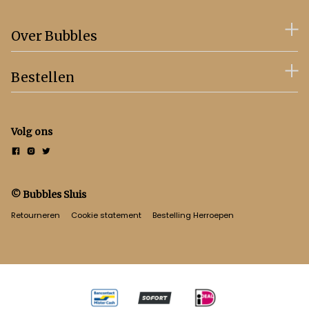
Over Bubbles
Bestellen
Volg ons
© Bubbles Sluis
Retourneren
Cookie statement
Bestelling Herroepen