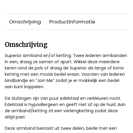
Omschrijving
Productinformatie
Omschrijving
Superior armband en/of ketting. Twee lederen armbanden
in een, draag ze samen of apart. Wikkel deze meerdere
keren rond de pols of draag de Superior als lange of korte
ketting met een mooie bedel eraan. Voorzien van lederen
bindbandje en “Join Me” zodat je er makkelijk een bedel
aan kunt koppelen.
De sluitingen zijn van puur edelstaal en verkleuren nooit.
Edelstaal is hypoallergeen en geeft niet af op de huid. Aan
de armband/ketting zit een verlengketting zodat deze
altijd past.
Deze armband bestaat uit twee delen, beide met een