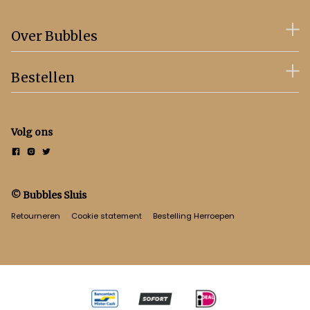
Over Bubbles
Bestellen
Volg ons
© Bubbles Sluis
Retourneren
Cookie statement
Bestelling Herroepen