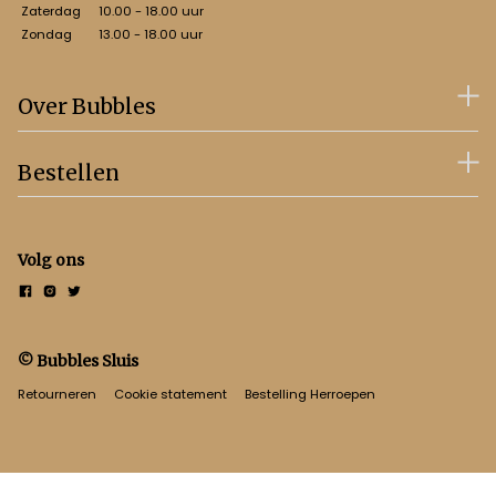
Zaterdag
10.00 - 18.00 uur
Zondag
13.00 - 18.00 uur
Over Bubbles
Bestellen
Volg ons
© Bubbles Sluis
Retourneren
Cookie statement
Bestelling Herroepen