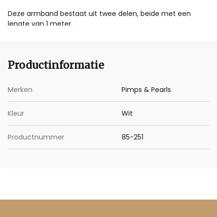
Deze armband bestaat uit twee delen, beide met een
lengte van 1 meter.
Productinformatie
Merken
Pimps & Pearls
Kleur
Wit
Productnummer
85-251