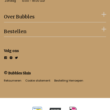
Zondag
13.00 - 18.00 uur
Over Bubbles
Bestellen
Volg ons
© Bubbles Sluis
Retourneren
Cookie statement
Bestelling Herroepen