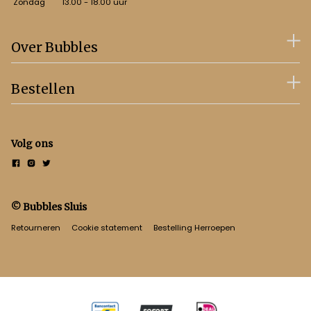
Zondag
13.00 - 18.00 uur
Over Bubbles
Bestellen
Volg ons
© Bubbles Sluis
Retourneren
Cookie statement
Bestelling Herroepen