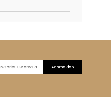
Aanmelden