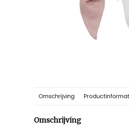
Omschrijving
Productinformat
Omschrijving