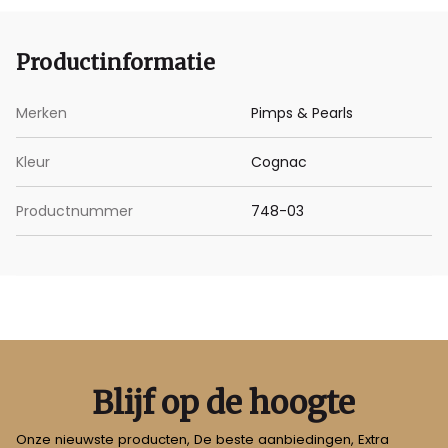
Productinformatie
Merken
Pimps & Pearls
Kleur
Cognac
Productnummer
748-03
Blijf op de hoogte
Onze nieuwste producten, De beste aanbiedingen, Extra