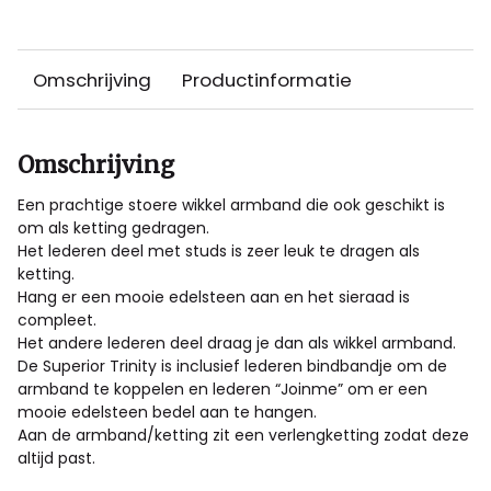
Omschrijving
Productinformatie
Omschrijving
Een prachtige stoere wikkel armband die ook geschikt is
om als ketting gedragen.
Het lederen deel met studs is zeer leuk te dragen als
ketting.
Hang er een mooie edelsteen aan en het sieraad is
compleet.
Het andere lederen deel draag je dan als wikkel armband.
De Superior Trinity is inclusief lederen bindbandje om de
armband te koppelen en lederen “Joinme” om er een
mooie edelsteen bedel aan te hangen.
Aan de armband/ketting zit een verlengketting zodat deze
altijd past.