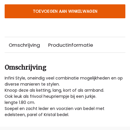
TOEVOEGEN AAN WINKELWAGEN
Omschrijving
Productinformatie
Omschrijving
Infini Style, oneindig veel combinatie mogelijkheden en op
diverse manieren te stylen.
Knoop deze als ketting, lang, kort of als armband.
Ook leuk als frivool heupriempje bij een jurkje.
lengte 1.80 cm.
Soepel en zacht leder en voorzien van bedel met
edelsteen, parel of Kristal bedel.