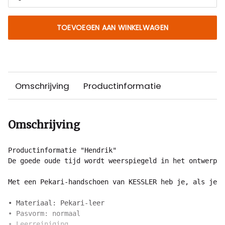
TOEVOEGEN AAN WINKELWAGEN
Omschrijving
Productinformatie
Omschrijving
Productinformatie "Hendrik"

De goede oude tijd wordt weerspiegeld in het ontwerp v
Met een Pekari-handschoen van KESSLER heb je, als je e
• Materiaal: Pekari-leer

• Pasvorm: normaal

• Leerreiniging