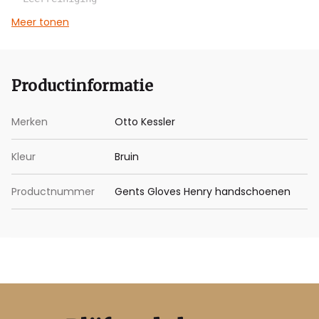
Meer tonen
Productinformatie
Merken
Otto Kessler
Kleur
Bruin
Productnummer
Gents Gloves Henry handschoenen