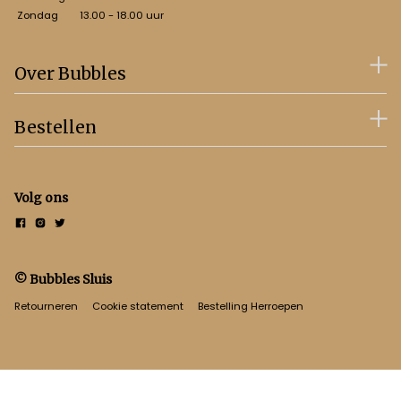
Zondag
13.00 - 18.00 uur
Over Bubbles
Bestellen
Volg ons
© Bubbles Sluis
Retourneren
Cookie statement
Bestelling Herroepen