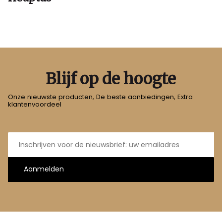
Blijf op de hoogte
Onze nieuwste producten, De beste aanbiedingen, Extra
klantenvoordeel
E-
mailadres
Aanmelden