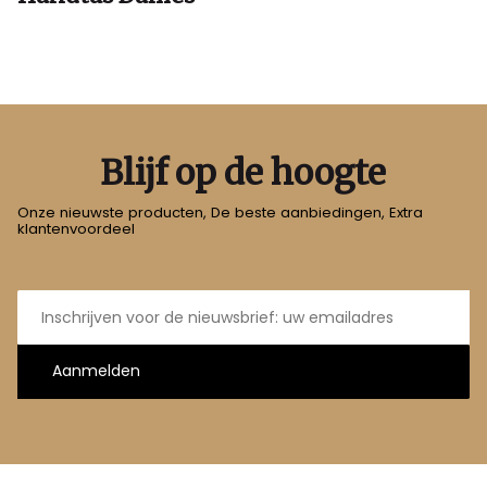
Blijf op de hoogte
Onze nieuwste producten, De beste aanbiedingen, Extra
klantenvoordeel
E-
mailadres
Aanmelden