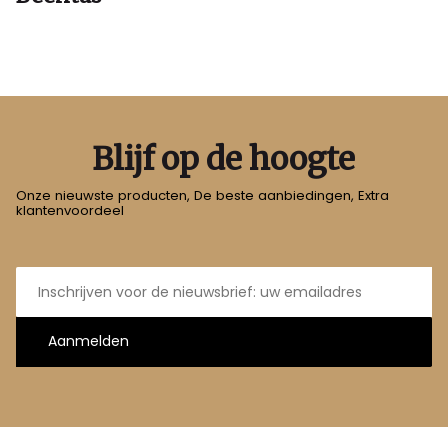
Blijf op de hoogte
Onze nieuwste producten, De beste aanbiedingen, Extra
klantenvoordeel
E-
mailadres
Aanmelden