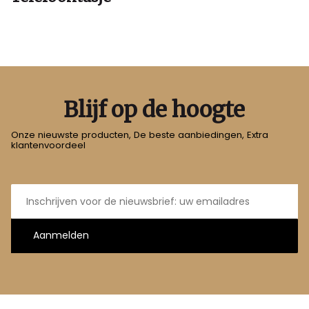
Blijf op de hoogte
Onze nieuwste producten, De beste aanbiedingen, Extra
klantenvoordeel
E-
mailadres
Aanmelden