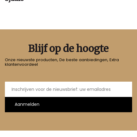
Blijf op de hoogte
Onze nieuwste producten, De beste aanbiedingen, Extra
klantenvoordeel
E-
mailadres
Aanmelden