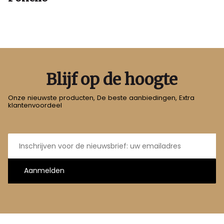
Blijf op de hoogte
Onze nieuwste producten, De beste aanbiedingen, Extra
klantenvoordeel
E-
mailadres
Aanmelden