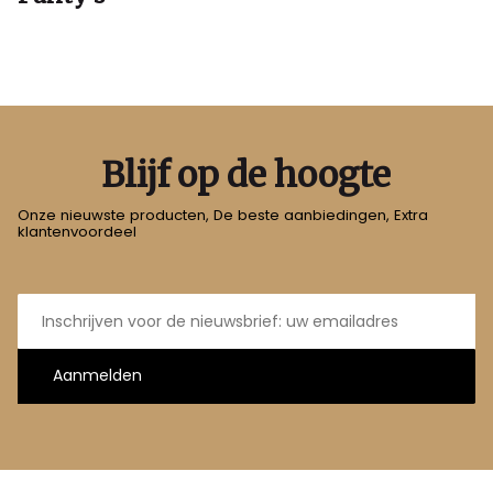
Blijf op de hoogte
Onze nieuwste producten, De beste aanbiedingen, Extra
klantenvoordeel
E-
mailadres
Aanmelden