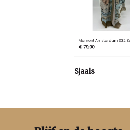
Moment Amsterdam 332 Z
€ 79,90
Sjaals