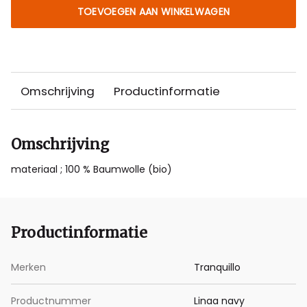
TOEVOEGEN AAN WINKELWAGEN
Omschrijving
Productinformatie
Omschrijving
materiaal ; 100 % Baumwolle (bio)
Productinformatie
Merken
Tranquillo
Productnummer
Linaa navy