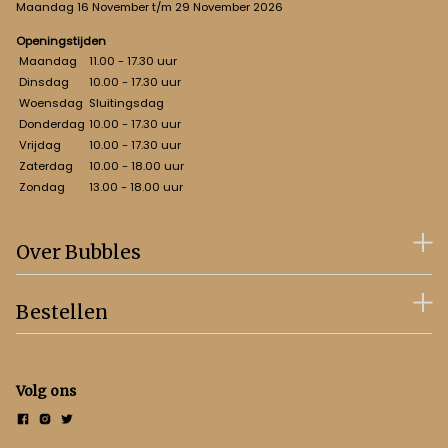
Maandag 16 November t/m 29 November 2026
Openingstijden
Maandag
11.00 - 17.30 uur
Dinsdag
10.00 - 17.30 uur
Woensdag
Sluitingsdag
Donderdag
10.00 - 17.30 uur
Vrijdag
10.00 - 17.30 uur
Zaterdag
10.00 - 18.00 uur
Zondag
13.00 - 18.00 uur
Over Bubbles
Bestellen
Volg ons