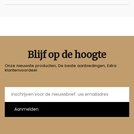
Blijf op de hoogte
Onze nieuwste producten, De beste aanbiedingen, Extra
klantenvoordeel
E-
mailadres
Aanmelden